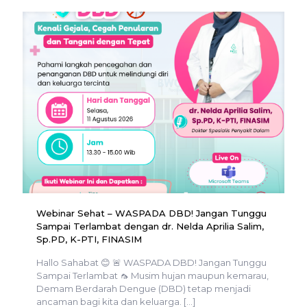
Webinar Sehat – WASPADA DBD! Jangan Tunggu
Sampai Terlambat dengan dr. Nelda Aprilia Salim,
Sp.PD, K-PTI, FINASIM
Hallo Sahabat 😊 🚨 WASPADA DBD! Jangan Tunggu
Sampai Terlambat 🦟 Musim hujan maupun kemarau,
Demam Berdarah Dengue (DBD) tetap menjadi
ancaman bagi kita dan keluarga.
[…]