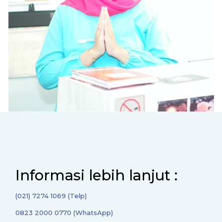
Informasi lebih lanjut :
(021) 7274 1069 (Telp)
0823 2000 0770 (WhatsApp)