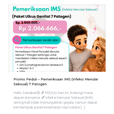
Promo Peduli – Pemeriksaan IMS (Infeksi Menular
Seksual) 7 Patogen
Hallo Sahabat😊 💕 PEDULI hari ini, lindungi masa
depan bersama. 💕 Infeksi Menular Seksual (IMS)
sering kali tidak menunjukkan gejala, namun dapat
berdampak pada kesehatan reproduksi
[…]