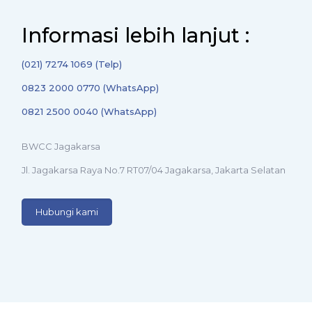
Informasi lebih lanjut :
(021) 7274 1069 (Telp)
0823 2000 0770 (WhatsApp)
0821 2500 0040 (WhatsApp)
BWCC Jagakarsa
Jl. Jagakarsa Raya No.7 RT07/04 Jagakarsa, Jakarta Selatan
Hubungi kami