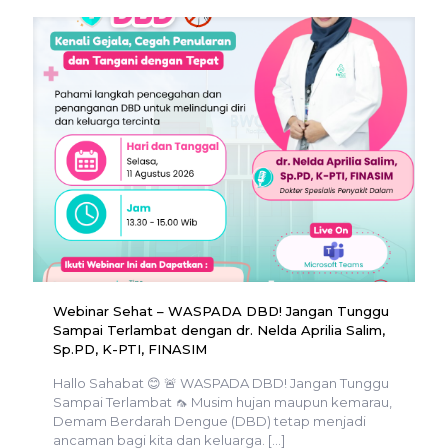
Webinar Sehat – WASPADA DBD! Jangan Tunggu
Sampai Terlambat dengan dr. Nelda Aprilia Salim,
Sp.PD, K-PTI, FINASIM
Hallo Sahabat 😊 🚨 WASPADA DBD! Jangan Tunggu
Sampai Terlambat 🦟 Musim hujan maupun kemarau,
Demam Berdarah Dengue (DBD) tetap menjadi
ancaman bagi kita dan keluarga.
[…]