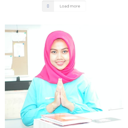
Load more