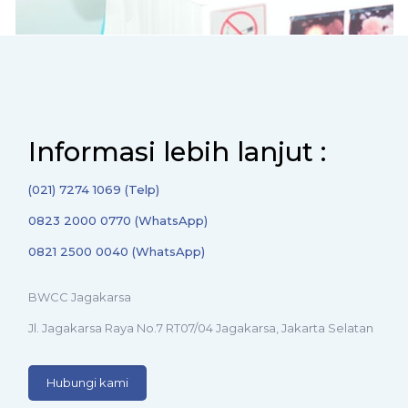
Informasi lebih lanjut :
(021) 7274 1069 (Telp)
0823 2000 0770 (WhatsApp)
0821 2500 0040 (WhatsApp)
BWCC Jagakarsa
Jl. Jagakarsa Raya No.7 RT07/04 Jagakarsa, Jakarta Selatan
Hubungi kami