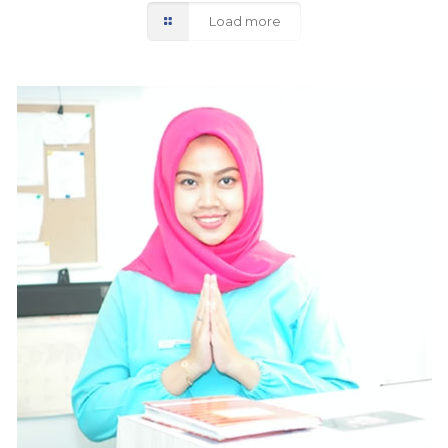
Load more