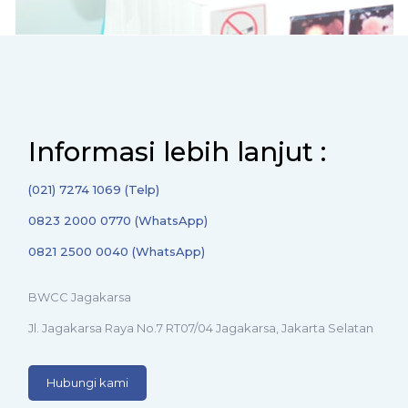
Informasi lebih lanjut :
(021) 7274 1069 (Telp)
0823 2000 0770 (WhatsApp)
0821 2500 0040 (WhatsApp)
BWCC Jagakarsa
Jl. Jagakarsa Raya No.7 RT07/04 Jagakarsa, Jakarta Selatan
Hubungi kami