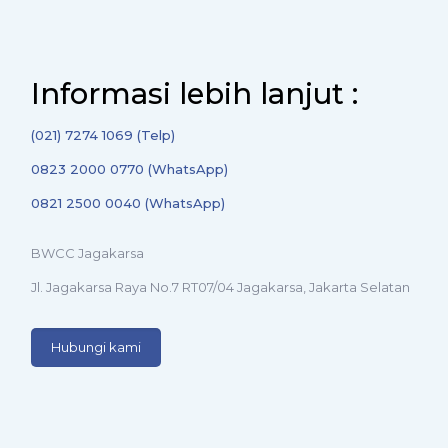
Informasi lebih lanjut :
(021) 7274 1069 (Telp)
0823 2000 0770 (WhatsApp)
0821 2500 0040 (WhatsApp)
BWCC Jagakarsa
Jl. Jagakarsa Raya No.7 RT07/04 Jagakarsa, Jakarta Selatan
Hubungi kami