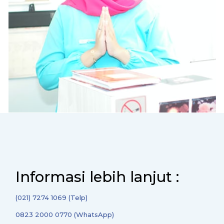
Informasi lebih lanjut :
(021) 7274 1069 (Telp)
0823 2000 0770 (WhatsApp)