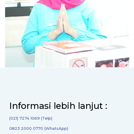
Informasi lebih lanjut :
(021) 7274 1069 (Telp)
0823 2000 0770 (WhatsApp)