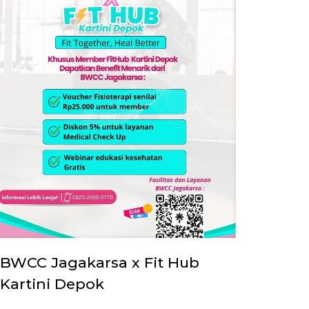
BWCC Jagakarsa x Fit Hub
Kartini Depok