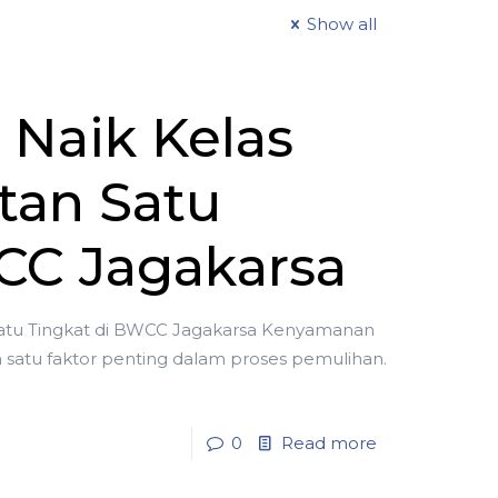
Show all
Naik Kelas
tan Satu
CC Jagakarsa
atu Tingkat di BWCC Jagakarsa Kenyamanan
satu faktor penting dalam proses pemulihan.
0
Read more