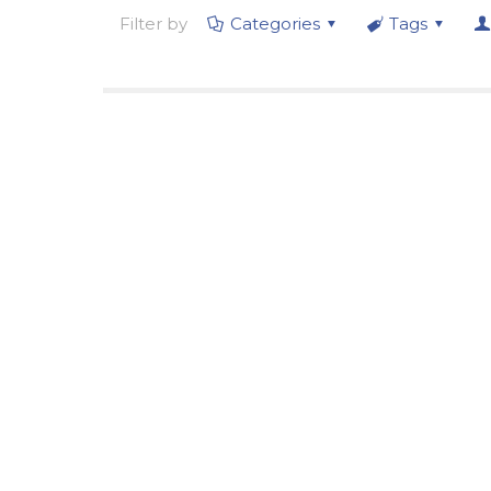
Filter by
Categories
Tags