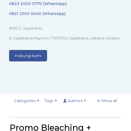
0823 2000 0770 (WhatsApp)
0821 2500 0040 (WhatsApp)
BWCC Jagakarsa
Jl. Jagakarsa Raya No.7 RT07/04 Jagakarsa, Jakarta Selatan
Hubungi kami
Categories
Tags
Authors
Show all
Promo Bleaching +