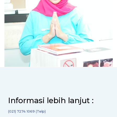
Informasi lebih lanjut :
(021) 7274 1069 (Telp)