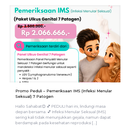
Promo Peduli – Pemeriksaan IMS (Infeksi Menular
Seksual) 7 Patogen
Hallo Sahabat😊 💕 PEDULI hari ini, lindungi masa
depan bersama. 💕 Infeksi Menular Seksual (IMS)
sering kali tidak menunjukkan gejala, namun dapat
berdampak pada kesehatan reproduksi
[…]