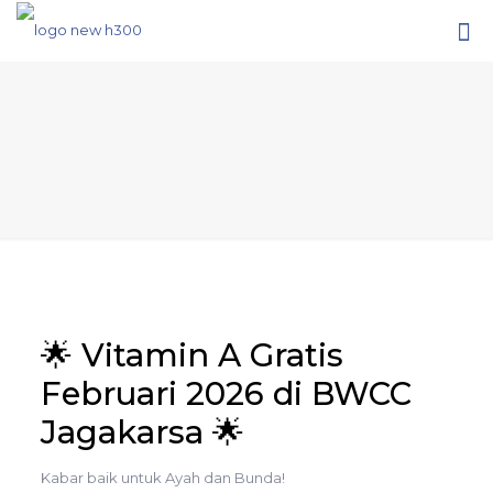
🌟 Vitamin A Gratis
Februari 2026 di BWCC
Jagakarsa 🌟
Kabar baik untuk Ayah dan Bunda!