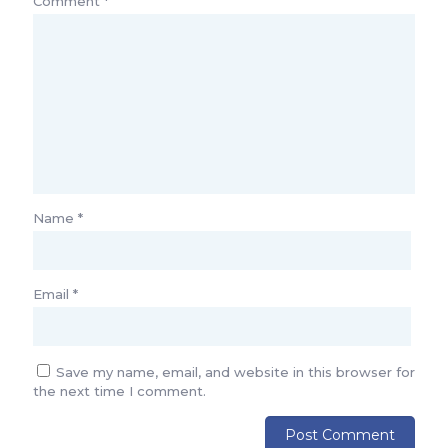
Comment
*
Name
*
Email
*
Save my name, email, and website in this browser for
the next time I comment.