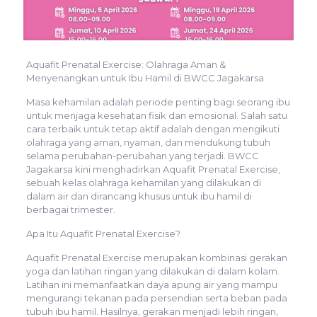
Aquafit Prenatal Exercise: Olahraga Aman &
Menyenangkan untuk Ibu Hamil di BWCC Jagakarsa
Masa kehamilan adalah periode penting bagi seorang ibu
untuk menjaga kesehatan fisik dan emosional. Salah satu
cara terbaik untuk tetap aktif adalah dengan mengikuti
olahraga yang aman, nyaman, dan mendukung tubuh
selama perubahan-perubahan yang terjadi. BWCC
Jagakarsa kini menghadirkan Aquafit Prenatal Exercise,
sebuah kelas olahraga kehamilan yang dilakukan di
dalam air dan dirancang khusus untuk ibu hamil di
berbagai trimester.
Apa Itu Aquafit Prenatal Exercise?
Aquafit Prenatal Exercise merupakan kombinasi gerakan
yoga dan latihan ringan yang dilakukan di dalam kolam.
Latihan ini memanfaatkan daya apung air yang mampu
mengurangi tekanan pada persendian serta beban pada
tubuh ibu hamil. Hasilnya, gerakan menjadi lebih ringan,