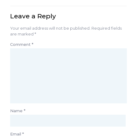
Leave a Reply
Your email address will not be published.
Required fields
are marked
*
Comment
*
Name
*
Email
*