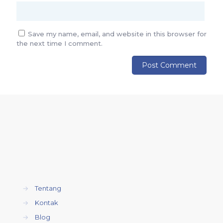
Save my name, email, and website in this browser for
the next time I comment.
→
Tentang
→
Kontak
→
Blog